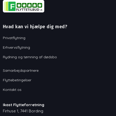
Hvad kan vi hjælpe dig med?
Privatflytning
Erhvervsflytning
Rydning og tømning af dødsbo
Samarbejdspartnere
Flyttebetingelser
Kontakt os
Ikast Flytteforretning
Firhuse 1, 7441 Bording