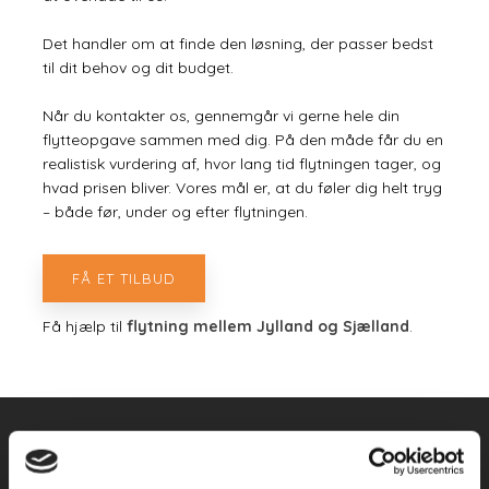
Det handler om at finde den løsning, der passer bedst
til dit behov og dit budget.
Når du kontakter os, gennemgår vi gerne hele din
flytteopgave sammen med dig. På den måde får du en
realistisk vurdering af, hvor lang tid flytningen tager, og
hvad prisen bliver. Vores mål er, at du føler dig helt tryg
– både før, under og efter flytningen.
FÅ ET TILBUD
Få hjælp til
flytning mellem Jylland og Sjælland
.
FAQ