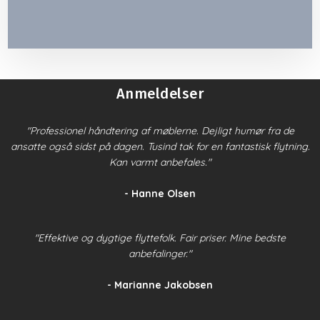
An​meldelser
​"Professionel håndtering af møblerne. Dejligt humør fra de
ansatte også sidst på dagen. Tusind tak for en fantastisk flytning.
Kan varmt anbefales."
- Hanne Olsen
"Effektive og dygtige flyttefolk. Fair priser. Mine bedste
anbefalinger.​"
- Marianne Jakobsen