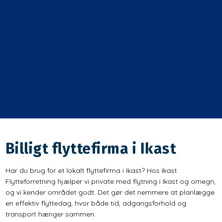
Billigt flyttefirma i Ikast
Har du brug for et lokalt flyttefirma i Ikast? Hos Ikast
Flytteforretning hjælper vi private med flytning i Ikast og omegn,
og vi kender området godt. Det gør det nemmere at planlægge
en effektiv flyttedag, hvor både tid, adgangsforhold og
transport hænger sammen.