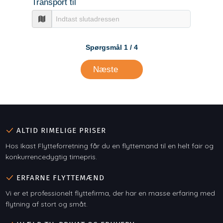
ALTID RIMELIGE PRISER
Hos Ikast Flytteforretning får du en flyttemand til en helt fair og
konkurrencedygtig timepris.
ERFARNE FLYTTEMÆND
Vi er et professionelt flyttefirma, der har en masse erfaring med
flytning af stort og småt.