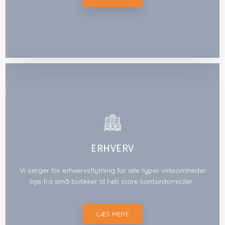
ERHVERV
Vi sørger for erhvervsflytning for alle typer virksomheder
lige fra små butikker til helt store kontordomiciler.
LÆS MERE​