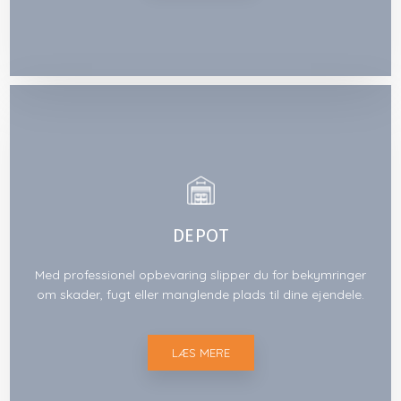
DEPOT
Med professionel opbevaring slipper du for bekymringer
om skader, fugt eller manglende plads til dine ejendele.
LÆS MERE​