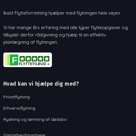
Ikast Flytteforretning hjælper med flytningen hele vejen.
Vi har mange års erfaring med alle typer flytteopgaver og
tilbyder derfor rådgivning og hjælp til en effektiv
planlægning af flytningen.
Hvad kan vi hjælpe dig med?
Privatflytning
Erhvervsflytning
Rydning og tømning af dødsbo
Samarbejdspartnere