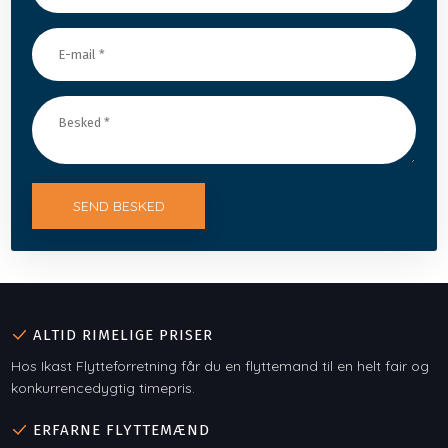
ALTID RIMELIGE PRISER
Hos Ikast Flytteforretning får du en flyttemand til en helt fair og
konkurrencedygtig timepris.
ERFARNE FLYTTEMÆND