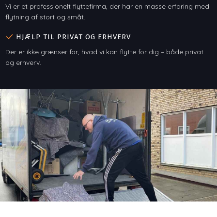
Vi er et professionelt flyttefirma, der har en masse erfaring med
flytning af stort og småt.
HJÆLP TIL PRIVAT OG ERHVERV
Der er ikke grænser for, hvad vi kan flytte for dig – både privat
og erhverv.