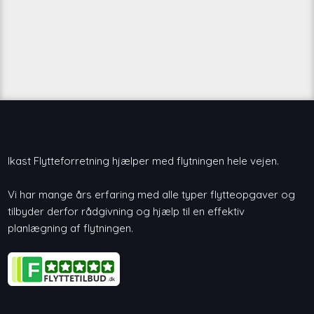
Ikast Flytteforretning hjælper med flytningen hele vejen.
Vi har mange års erfaring med alle typer flytteopgaver og
tilbyder derfor rådgivning og hjælp til en effektiv
planlægning af flytningen.